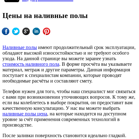
Цены на наливные полы
Наливные полы
имеют продолжительный срок эксплуатации,
обладают высокой износостойкостью и не требуют особого
ухода. На данной странице вы можете заранее узнать
стоимость наливного пола
. В форме просчёта вы указываете
материал, метраж и другие параметры. Данная информация
поступает к специалистам компании, которые проводят
необходимые расчёты и составляют смету.
Телефон нужен для того, чтобы наш специалист мог связаться
с вами при возникновении уточняющих вопросов. К тому же,
если вы колеблетесь в выборе покрытия, он предоставит вам
качественную консультацию. У нас вы можете выбрать
наливные полы цена
, на которые находится на доступном
уровне за счёт применения современных технологий в
производстве.
После заливки поверхность становится идеально гладкой.