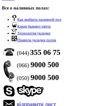
Все о наливных полах:
Как выбрать наливной пол
Какие бывают цвета
Технология укладки
Правила укладки полов
355 06 75
(044)
9000 500
(066)
9000 500
(050)
відправити лист